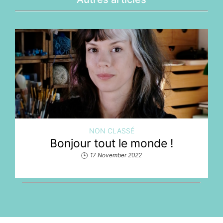
NON CLASSÉ
Bonjour tout le monde !
17 November 2022