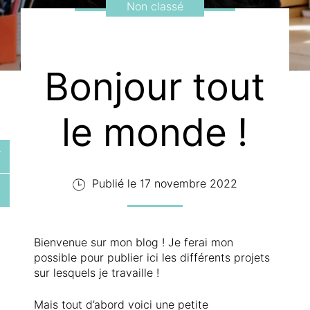
Non classé
Bonjour tout
le monde !
Publié le 17 novembre 2022
Bienvenue sur mon blog ! Je ferai mon
possible pour publier ici les différents projets
sur lesquels je travaille !
Mais tout d’abord voici une petite