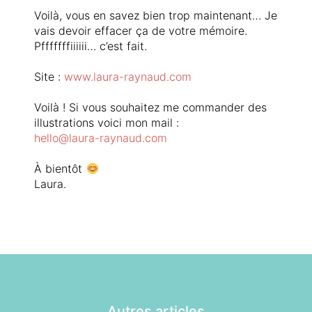
Voilà, vous en savez bien trop maintenant… Je
vais devoir effacer ça de votre mémoire.
Pfffffffiiiiii… c’est fait.
Site :
www.laura-raynaud.com
Voilà ! Si vous souhaitez me commander des
illustrations voici mon mail :
hello@laura-raynaud.com
À bientôt
Laura.
Autres articles