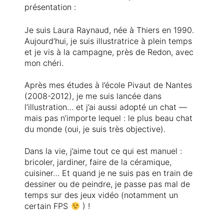
présentation :
Je suis Laura Raynaud, née à Thiers en 1990.
Aujourd’hui, je suis illustratrice à plein temps
et je vis à la campagne, près de Redon, avec
mon chéri.
Après mes études à l’école Pivaut de Nantes
(2008-2012), je me suis lancée dans
l’illustration… et j’ai aussi adopté un chat —
mais pas n’importe lequel : le plus beau chat
du monde (oui, je suis très objective).
Dans la vie, j’aime tout ce qui est manuel :
bricoler, jardiner, faire de la céramique,
cuisiner… Et quand je ne suis pas en train de
dessiner ou de peindre, je passe pas mal de
temps sur des jeux vidéo (notamment un
certain FPS
) !