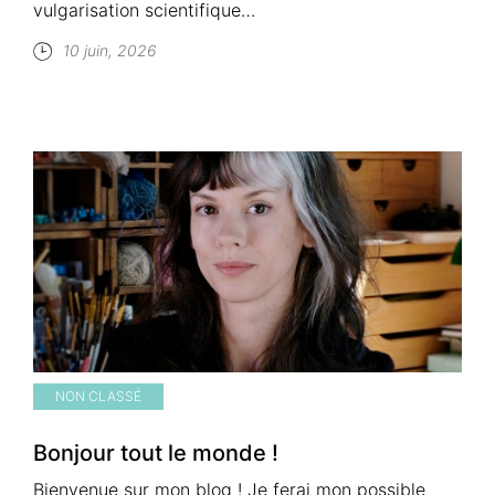
vulgarisation scientifique…
10 juin, 2026
NON CLASSÉ
Bonjour tout le monde !
Bienvenue sur mon blog ! Je ferai mon possible