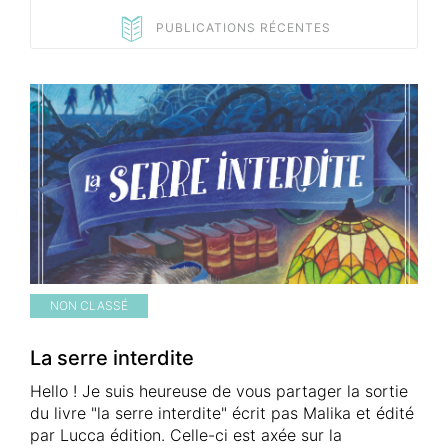
PUBLICATIONS RÉCENTES
NON CLASSÉ
La serre interdite
Hello ! Je suis heureuse de vous partager la sortie
du livre "la serre interdite" écrit pas Malika et édité
par Lucca édition. Celle-ci est axée sur la