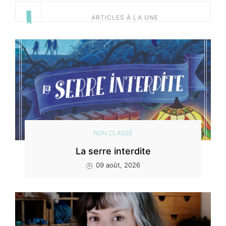
ARTICLES À LA UNE
NON CLASSÉ
La serre interdite
09 août, 2026